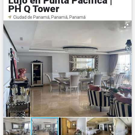
Lujo en Punta Pacífica |
PH Q Tower
Ciudad de Panamá, Panamá, Panamá