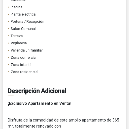
Piscina
Planta eléctrica
Portería / Recepción
Salón Comunal
Terraza
Vigilancia
Vivienda unifamiliar
Zona comercial
Zona infantil
Zona residencial
Descripción Adicional
¡Exclusivo Apartamento en Venta!
Disfruta de la comodidad de este amplio apartamento de 365
m², totalmente renovado con