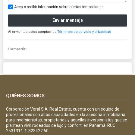
Acepto recibir información sobre ofertas inmobiliarias
Enviar mensaje
Al enviar tus datos aceptas los
Términos de servicio y privacidad
Compartir:
QUIÉNES SOMOS
Corporación Veral S A, Real Estate, cuenta con un equipo de
profesionales con altas capacidades en la asesoría inmobiliaria
para inversionistas, propietarios y aquellos inversionistas que se
plantean vivir rodeados de lujo y confort, en Panamá. RUC
2531311-1-823422 60