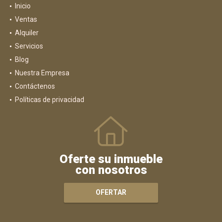
Inicio
Ventas
Alquiler
Servicios
Blog
Nuestra Empresa
Contáctenos
Políticas de privacidad
Oferte su inmueble
con nosotros
OFERTAR