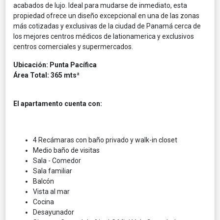
acabados de lujo. Ideal para mudarse de inmediato, esta
propiedad ofrece un diseño excepcional en una de las zonas
más cotizadas y exclusivas de la ciudad de Panamá cerca de
los mejores centros médicos de lationamerica y exclusivos
centros comerciales y supermercados.
Ubicación: Punta Pacífica
Área Total: 365 mts²
El apartamento cuenta con:
4 Recámaras con baño privado y walk-in closet
Medio baño de visitas
Sala - Comedor
Sala familiar
Balcón
Vista al mar
Cocina
Desayunador