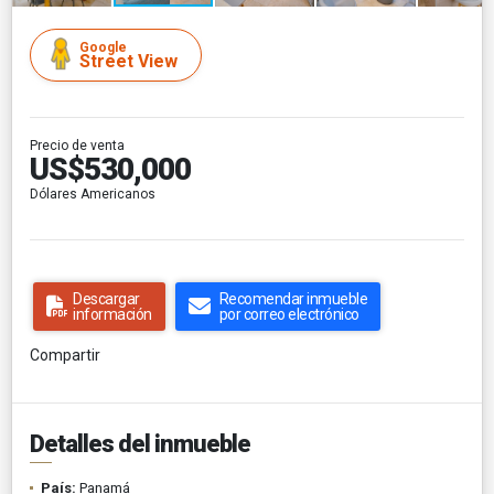
Google
Street View
Precio de venta
US$530,000
Dólares Americanos
Descargar
Recomendar inmueble
información
por correo electrónico
Compartir
Detalles del inmueble
País:
Panamá