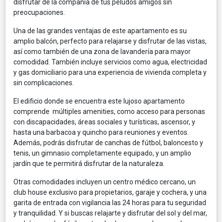
disfrutar de la compañía de tus peludos amigos sin
preocupaciones.
Una de las grandes ventajas de este apartamento es su
amplio balcón, perfecto para relajarse y disfrutar de las vistas,
así como también de una zona de lavandería para mayor
comodidad. También incluye servicios como agua, electricidad
y gas domiciliario para una experiencia de vivienda completa y
sin complicaciones.
El edificio donde se encuentra este lujoso apartamento
comprende múltiples amenities, como acceso para personas
con discapacidades, áreas sociales y turísticas, ascensor, y
hasta una barbacoa y quincho para reuniones y eventos.
Además, podrás disfrutar de canchas de fútbol, baloncesto y
tenis, un gimnasio completamente equipado, y un amplio
jardín que te permitirá disfrutar de la naturaleza.
Otras comodidades incluyen un centro médico cercano, un
club house exclusivo para propietarios, garaje y cochera, y una
garita de entrada con vigilancia las 24 horas para tu seguridad
y tranquilidad. Y si buscas relajarte y disfrutar del sol y del mar,