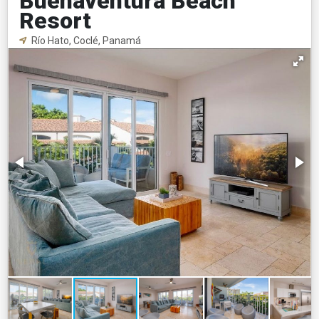
Buenaventura Beach
Resort
Río Hato, Coclé, Panamá