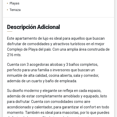
Playas
Terraza
Descripción Adicional
Este apartamento de lujo es ideal para aquellos que buscan
disfrutar de comodidades y atractivos turísticos en el mejor
Complejo de Playa del país. Con una amplia área construida de
216 mts.
Cuenta con 3 acogedoras alcobas y 3 baños completos,
perfecto para una familia o inversores que buscan un
inmueble de alta calidad, cocina abierta, sala y comedor,
además de un cuarto y baño de empleada.
Su diseño moderno y elegante se refleja en cada espacio,
además de estar completamente amoblado y equipado, listo
para disfrutar. Cuenta con comodidades como aire
acondicionado y calentador, para garantizar el confort en todo
momento. También es ideal para mascotas, por lo que puedes