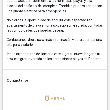
podrás acceder fácilmente a las hermosas playas y a la
piscina del edificio y del complejo. También puedes contar con
una planta eléctrica para emergencias.
No pierdas la oportunidad de adquirir este espectacular
apartamento de playa en una ubicación privilegiada, con todas
las comodidades que puedas desear.
Contáctanos ahora para más información y para agendar una
cita para visitarlo.
¡No te arrepentirás de llamar a este lugar tu nuevo hogar o tu
próxima gran inversión en las paradisíacas playas de Panamá!
Contáctanos