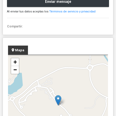
Enviar mensaje
Al enviar tus datos aceptas los
Términos de servicio y privacidad
Compartir:
Mapa
+
−