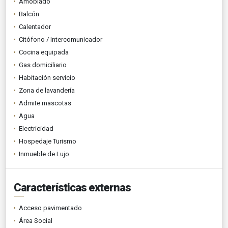
Amoblado
Balcón
Calentador
Citófono / Intercomunicador
Cocina equipada
Gas domiciliario
Habitación servicio
Zona de lavandería
Admite mascotas
Agua
Electricidad
Hospedaje Turismo
Inmueble de Lujo
Características externas
Acceso pavimentado
Área Social