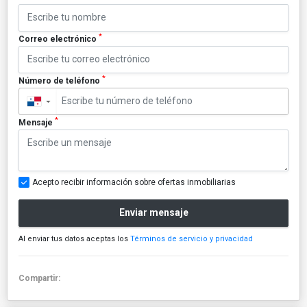
*
Correo electrónico
*
Número de teléfono
▼
*
Mensaje
Acepto recibir información sobre ofertas inmobiliarias
Enviar mensaje
Al enviar tus datos aceptas los
Términos de servicio y privacidad
Compartir: