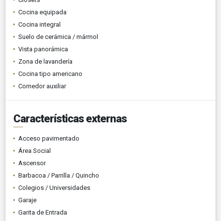
Cocina equipada
Cocina integral
Suelo de cerámica / mármol
Vista panorámica
Zona de lavandería
Cocina tipo americano
Comedor auxiliar
Características externas
Acceso pavimentado
Área Social
Ascensor
Barbacoa / Parrilla / Quincho
Colegios / Universidades
Garaje
Garita de Entrada