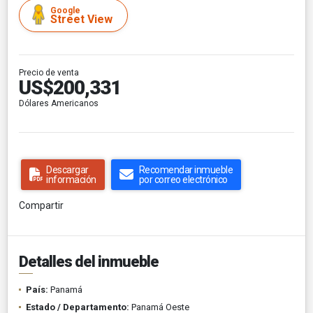
Google
Street View
Precio de venta
US$200,331
Dólares Americanos
Descargar
Recomendar inmueble
información
por correo electrónico
Compartir
Detalles del inmueble
País:
Panamá
Estado / Departamento:
Panamá Oeste