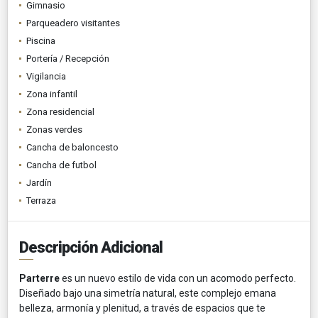
Gimnasio
Parqueadero visitantes
Piscina
Portería / Recepción
Vigilancia
Zona infantil
Zona residencial
Zonas verdes
Cancha de baloncesto
Cancha de futbol
Jardín
Terraza
Descripción Adicional
Parterre
es un nuevo estilo de vida con un acomodo perfecto.
Diseñado bajo una simetría natural, este complejo emana
belleza, armonía y plenitud, a través de espacios que te