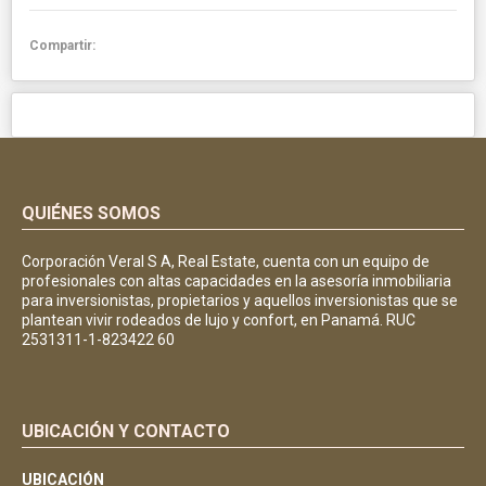
Compartir:
QUIÉNES SOMOS
Corporación Veral S A, Real Estate, cuenta con un equipo de
profesionales con altas capacidades en la asesoría inmobiliaria
para inversionistas, propietarios y aquellos inversionistas que se
plantean vivir rodeados de lujo y confort, en Panamá. RUC
2531311-1-823422 60
UBICACIÓN Y CONTACTO
UBICACIÓN