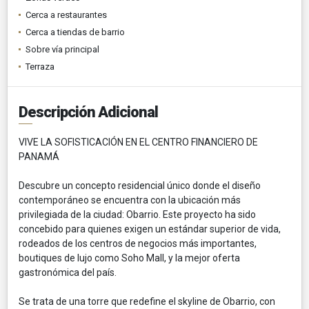
Cerca a restaurantes
Cerca a tiendas de barrio
Sobre vía principal
Terraza
Descripción Adicional
VIVE LA SOFISTICACIÓN EN EL CENTRO FINANCIERO DE
PANAMÁ
Descubre un concepto residencial único donde el diseño
contemporáneo se encuentra con la ubicación más
privilegiada de la ciudad: Obarrio. Este proyecto ha sido
concebido para quienes exigen un estándar superior de vida,
rodeados de los centros de negocios más importantes,
boutiques de lujo como Soho Mall, y la mejor oferta
gastronómica del país.
Se trata de una torre que redefine el skyline de Obarrio, con