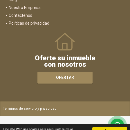
Nuestra Empresa
Contáctenos
Políticas de privacidad
Oferte su inmueble
con nosotros
OFERTAR
Términos de servicio y privacidad
Este sitio Web usa cookies para asegurarte la mejor