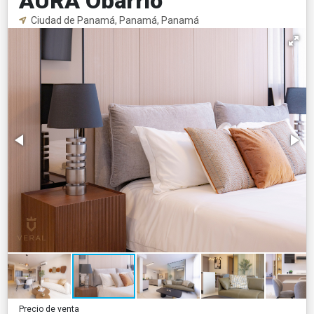
AURA Obarrio
Ciudad de Panamá, Panamá, Panamá
Precio de venta