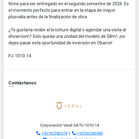
firme para ser entregado en el segundo semestre de 2026. Es
el momento perfecto para entrar en la etapa de mayor
plusvalía antes de la finalización de obra.
¿Te gustaría recibir el brochure digital o agendar una visita al
showroom? Solo queda una unidad del modelo de 58m², ¡no
dejes pasar esta oportunidad de inversión en Obarrio!
PJ-1010-14
Contáctanos
Corporación Veral SA PJ-1010-14
+50762282078
|
+50762282080