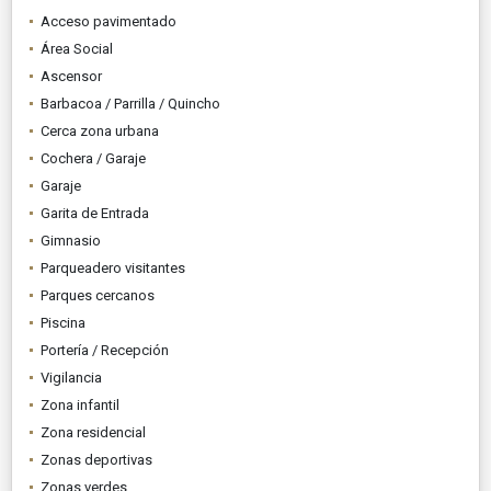
Acceso pavimentado
Área Social
Ascensor
Barbacoa / Parrilla / Quincho
Cerca zona urbana
Cochera / Garaje
Garaje
Garita de Entrada
Gimnasio
Parqueadero visitantes
Parques cercanos
Piscina
Portería / Recepción
Vigilancia
Zona infantil
Zona residencial
Zonas deportivas
Zonas verdes