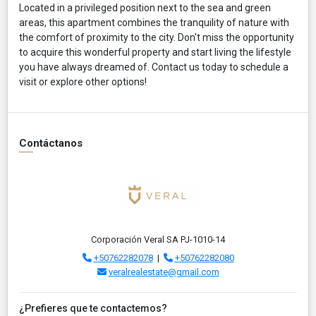
Located in a privileged position next to the sea and green
areas, this apartment combines the tranquility of nature with
the comfort of proximity to the city. Don't miss the opportunity
to acquire this wonderful property and start living the lifestyle
you have always dreamed of. Contact us today to schedule a
visit or explore other options!
Contáctanos
Corporación Veral SA PJ-1010-14
+50762282078
|
+50762282080
veralrealestate@gmail.com
¿Prefieres que te contactemos?