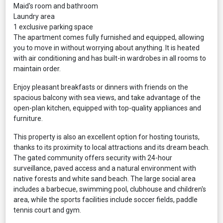
Maid's room and bathroom
Laundry area
1 exclusive parking space
The apartment comes fully furnished and equipped, allowing
you to move in without worrying about anything. It is heated
with air conditioning and has built-in wardrobes in all rooms to
maintain order.
Enjoy pleasant breakfasts or dinners with friends on the
spacious balcony with sea views, and take advantage of the
open-plan kitchen, equipped with top-quality appliances and
furniture.
This property is also an excellent option for hosting tourists,
thanks to its proximity to local attractions and its dream beach.
The gated community offers security with 24-hour
surveillance, paved access and a natural environment with
native forests and white sand beach. The large social area
includes a barbecue, swimming pool, clubhouse and children's
area, while the sports facilities include soccer fields, paddle
tennis court and gym.