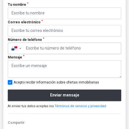
*
Tu nombre
*
Correo electrónico
*
Número de teléfono
▼
*
Mensaje
Acepto recibir información sobre ofertas inmobiliarias
Enviar mensaje
Al enviar tus datos aceptas los
Términos de servicio y privacidad
Compartir: