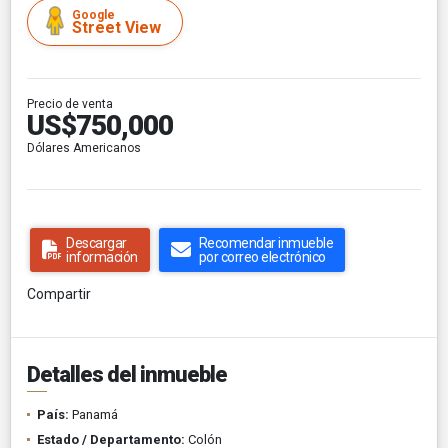
Google
Street View
Precio de venta
US$750,000
Dólares Americanos
Descargar
Recomendar inmueble
información
por correo electrónico
Compartir
Detalles del inmueble
País:
Panamá
Estado / Departamento:
Colón