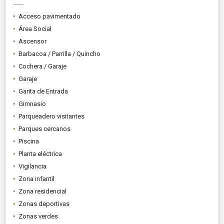
Acceso pavimentado
Área Social
Ascensor
Barbacoa / Parrilla / Quincho
Cochera / Garaje
Garaje
Garita de Entrada
Gimnasio
Parqueadero visitantes
Parques cercanos
Piscina
Planta eléctrica
Vigilancia
Zona infantil
Zona residencial
Zonas deportivas
Zonas verdes