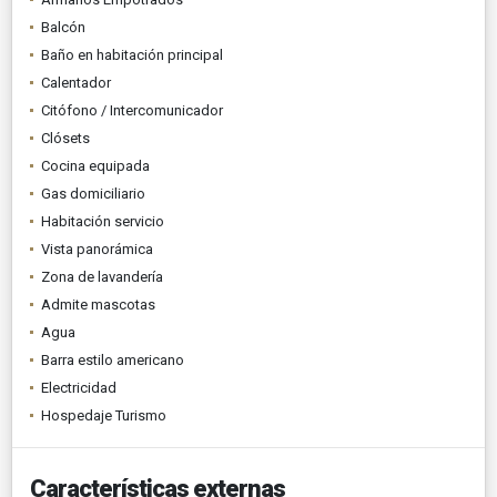
Balcón
Baño en habitación principal
Calentador
Citófono / Intercomunicador
Clósets
Cocina equipada
Gas domiciliario
Habitación servicio
Vista panorámica
Zona de lavandería
Admite mascotas
Agua
Barra estilo americano
Electricidad
Hospedaje Turismo
Características externas