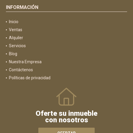
INFORMACIÓN
Inicio
Ventas
Alquiler
Servicios
Blog
Nuestra Empresa
Contáctenos
Políticas de privacidad
Oferte su inmueble
con nosotros