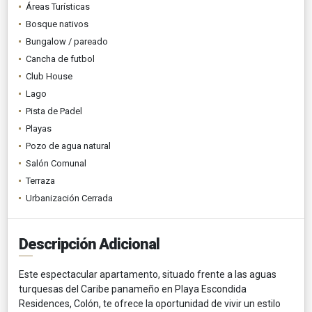
Áreas Turísticas
Bosque nativos
Bungalow / pareado
Cancha de futbol
Club House
Lago
Pista de Padel
Playas
Pozo de agua natural
Salón Comunal
Terraza
Urbanización Cerrada
Descripción Adicional
Este espectacular apartamento, situado frente a las aguas
turquesas del Caribe panameño en Playa Escondida
Residences, Colón, te ofrece la oportunidad de vivir un estilo