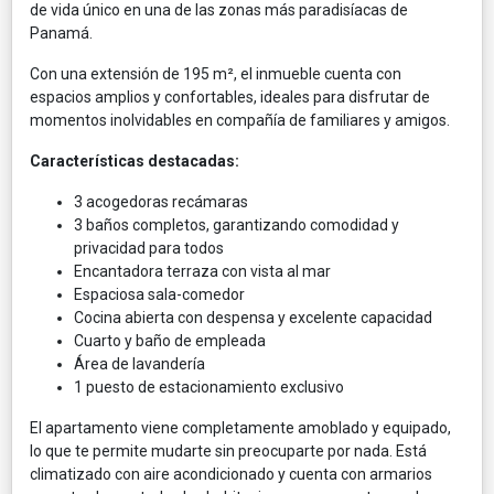
de vida único en una de las zonas más paradisíacas de
Panamá.
Con una extensión de 195 m², el inmueble cuenta con
espacios amplios y confortables, ideales para disfrutar de
momentos inolvidables en compañía de familiares y amigos.
Características destacadas:
3 acogedoras recámaras
3 baños completos, garantizando comodidad y
privacidad para todos
Encantadora terraza con vista al mar
Espaciosa sala-comedor
Cocina abierta con despensa y excelente capacidad
Cuarto y baño de empleada
Área de lavandería
1 puesto de estacionamiento exclusivo
El apartamento viene completamente amoblado y equipado,
lo que te permite mudarte sin preocuparte por nada. Está
climatizado con aire acondicionado y cuenta con armarios