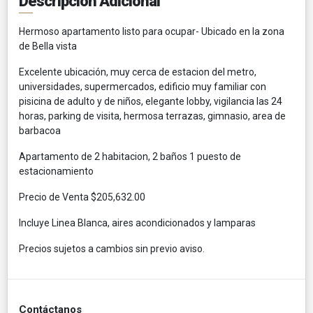
Descripción Adicional
Hermoso apartamento listo para ocupar- Ubicado en la zona
de Bella vista
Excelente ubicación, muy cerca de estacion del metro,
universidades, supermercados, edificio muy familiar con
pisicina de adulto y de niños, elegante lobby, vigilancia las 24
horas, parking de visita, hermosa terrazas, gimnasio, area de
barbacoa
Apartamento de 2 habitacion, 2 baños 1 puesto de
estacionamiento
Precio de Venta $205,632.00
Incluye Linea Blanca, aires acondicionados y lamparas
Precios sujetos a cambios sin previo aviso.
Contáctanos