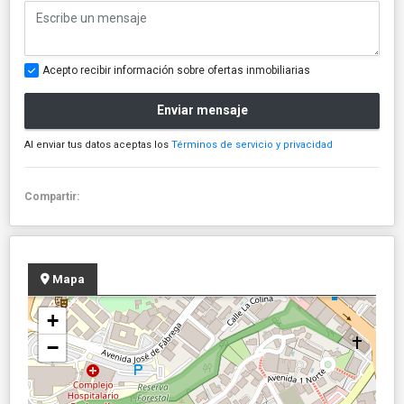
Acepto recibir información sobre ofertas inmobiliarias
Enviar mensaje
Al enviar tus datos aceptas los
Términos de servicio y privacidad
Compartir:
Mapa
+
−