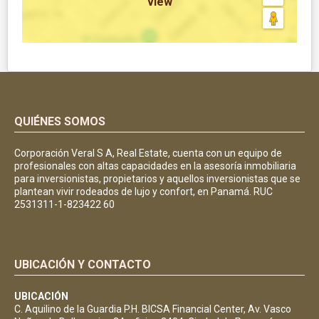
view
QUIÉNES SOMOS
Corporación Veral S A, Real Estate, cuenta con un equipo de
profesionales con altas capacidades en la asesoría inmobiliaria
para inversionistas, propietarios y aquellos inversionistas que se
plantean vivir rodeados de lujo y confort, en Panamá. RUC
2531311-1-823422 60
UBICACIÓN Y CONTACTO
UBICACIÓN
C. Aquilino de la Guardia P.H. BICSA Financial Center, Av. Vasco