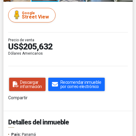
Google
Street View
Precio de venta
US$205,632
Dólares Americanos
Descargar
Recomendar inmueble
información
por correo electrónico
Compartir
Detalles del inmueble
País:
Panamá