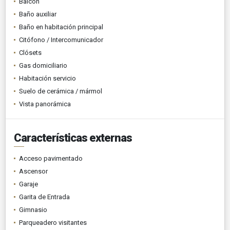
Balcón
Baño auxiliar
Baño en habitación principal
Citófono / Intercomunicador
Clósets
Gas domiciliario
Habitación servicio
Suelo de cerámica / mármol
Vista panorámica
Características externas
Acceso pavimentado
Ascensor
Garaje
Garita de Entrada
Gimnasio
Parqueadero visitantes