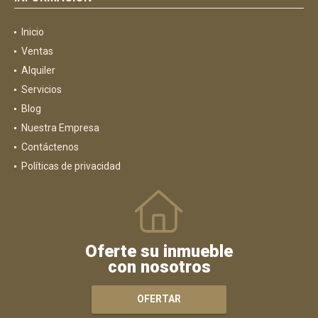
Inicio
Ventas
Alquiler
Servicios
Blog
Nuestra Empresa
Contáctenos
Políticas de privacidad
Oferte su inmueble
con nosotros
OFERTAR