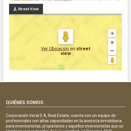
Street View
Ver Ubicación
en
street
view
QUIÉNES SOMOS
Corporación Veral S A, Real Estate, cuenta con un equipo de
profesionales con altas capacidades en la asesoría inmobiliaria
para inversionistas, propietarios y aquellos inversionistas que se