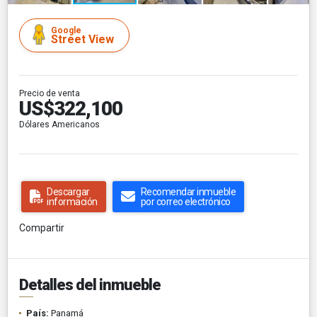
Google
Street View
Precio de venta
US$322,100
Dólares Americanos
Descargar
Recomendar inmueble
información
por correo electrónico
Compartir
Detalles del inmueble
País:
Panamá