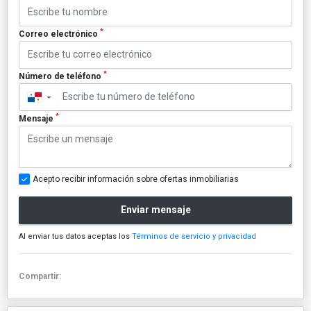
*
Correo electrónico
*
Número de teléfono
▼
*
Mensaje
Acepto recibir información sobre ofertas inmobiliarias
Enviar mensaje
Al enviar tus datos aceptas los
Términos de servicio y privacidad
Compartir: