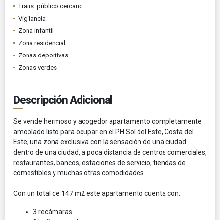
Trans. público cercano
Vigilancia
Zona infantil
Zona residencial
Zonas deportivas
Zonas verdes
Descripción Adicional
Se vende hermoso y acogedor apartamento completamente
amoblado listo para ocupar en el PH Sol del Este, Costa del
Este, una zona exclusiva con la sensación de una ciudad
dentro de una ciudad, a poca distancia de centros comerciales,
restaurantes, bancos, estaciones de servicio, tiendas de
comestibles y muchas otras comodidades.
Con un total de 147 m2 este apartamento cuenta con:
3 recámaras.