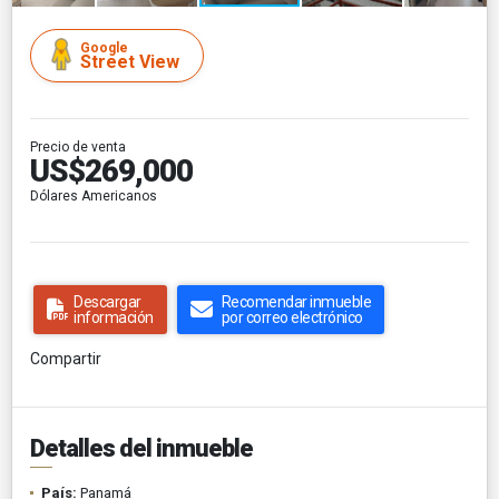
Google
Street View
Precio de venta
US$269,000
Dólares Americanos
Descargar
Recomendar inmueble
información
por correo electrónico
Compartir
Detalles del inmueble
País:
Panamá