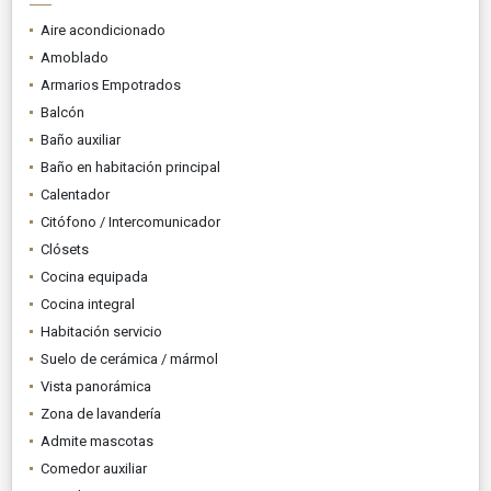
Aire acondicionado
Amoblado
Armarios Empotrados
Balcón
Baño auxiliar
Baño en habitación principal
Calentador
Citófono / Intercomunicador
Clósets
Cocina equipada
Cocina integral
Habitación servicio
Suelo de cerámica / mármol
Vista panorámica
Zona de lavandería
Admite mascotas
Comedor auxiliar