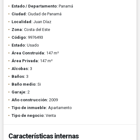
Estado / Departamento:
Panamá
Ciudad:
Ciudad de Panamá
Localidad:
Juan Díaz
Zona:
Costa del Este
Código:
9976493
Estado:
Usado
Área Construida:
147 m²
Área Privada:
147 m²
Alcobas:
3
Baños:
3
Baño medio:
Si
Garaje:
2
Año construcción:
2009
Tipo de inmueble:
Apartamento
Tipo de negocio:
Venta
Características internas