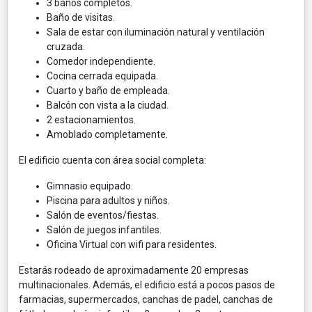
3 baños completos.
Baño de visitas.
Sala de estar con iluminación natural y ventilación
cruzada.
Comedor independiente.
Cocina cerrada equipada.
Cuarto y baño de empleada.
Balcón con vista a la ciudad.
2 estacionamientos.
Amoblado completamente.
El edificio cuenta con área social completa:
Gimnasio equipado.
Piscina para adultos y niños.
Salón de eventos/fiestas.
Salón de juegos infantiles.
Oficina Virtual con wifi para residentes.
Estarás rodeado de aproximadamente 20 empresas
multinacionales. Además, el edificio está a pocos pasos de
farmacias, supermercados, canchas de padel, canchas de