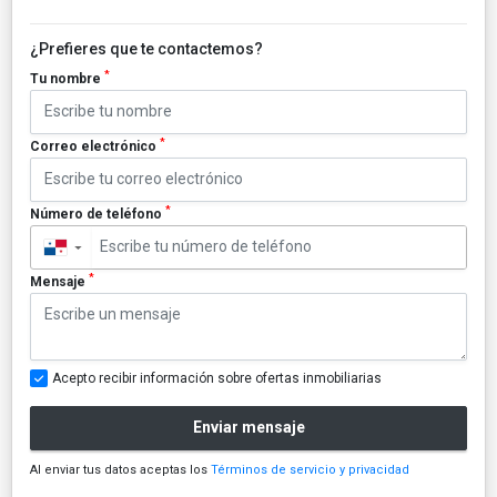
¿Prefieres que te contactemos?
*
Tu nombre
*
Correo electrónico
*
Número de teléfono
▼
*
Mensaje
Acepto recibir información sobre ofertas inmobiliarias
Enviar mensaje
Al enviar tus datos aceptas los
Términos de servicio y privacidad