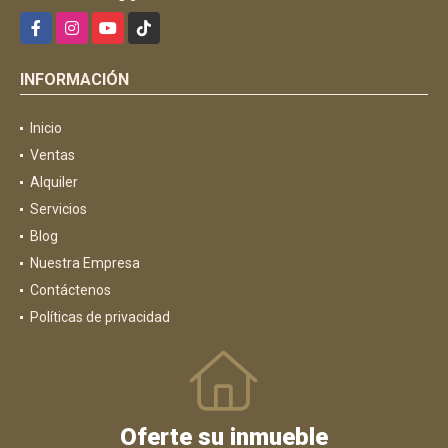
Facebook
Instagram
YouTube
TikTok
INFORMACIÓN
Inicio
Ventas
Alquiler
Servicios
Blog
Nuestra Empresa
Contáctenos
Políticas de privacidad
Oferte su inmueble