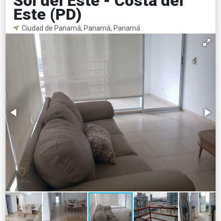
Sol del Este - Costa del
Este (PD)
Ciudad de Panamá, Panamá, Panamá