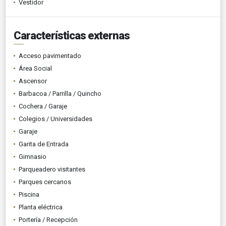
Vestidor
Características externas
Acceso pavimentado
Área Social
Ascensor
Barbacoa / Parrilla / Quincho
Cochera / Garaje
Colegios / Universidades
Garaje
Garita de Entrada
Gimnasio
Parqueadero visitantes
Parques cercanos
Piscina
Planta eléctrica
Portería / Recepción