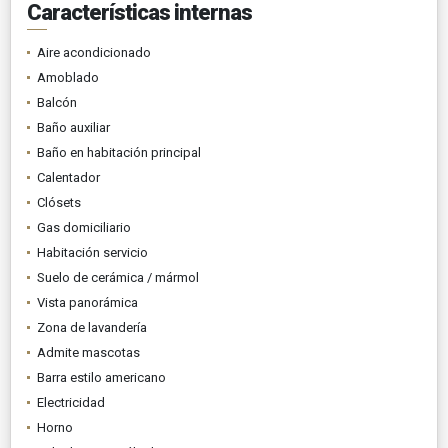
Características internas
Aire acondicionado
Amoblado
Balcón
Baño auxiliar
Baño en habitación principal
Calentador
Clósets
Gas domiciliario
Habitación servicio
Suelo de cerámica / mármol
Vista panorámica
Zona de lavandería
Admite mascotas
Barra estilo americano
Electricidad
Horno