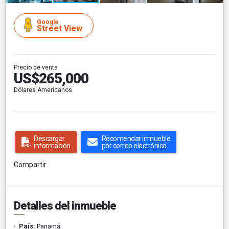
Google
Street View
Precio de venta
US$265,000
Dólares Americanos
Descargar
Recomendar inmueble
información
por correo electrónico
Compartir
Detalles del inmueble
País:
Panamá