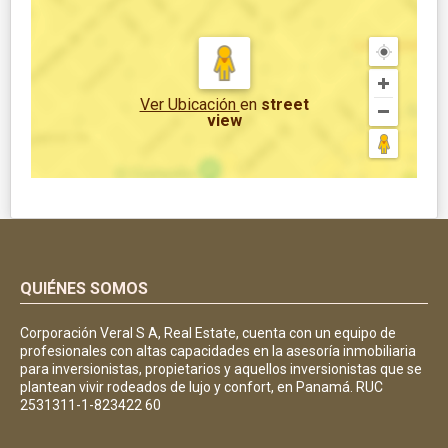
Ver Ubicación
en
street
view
QUIÉNES SOMOS
Corporación Veral S A, Real Estate, cuenta con un equipo de
profesionales con altas capacidades en la asesoría inmobiliaria
para inversionistas, propietarios y aquellos inversionistas que se
plantean vivir rodeados de lujo y confort, en Panamá. RUC
2531311-1-823422 60