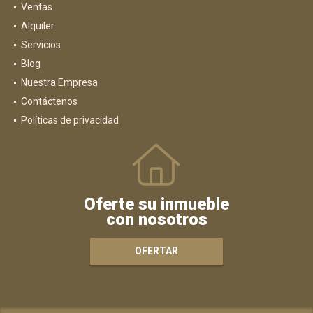
Ventas
Alquiler
Servicios
Blog
Nuestra Empresa
Contáctenos
Políticas de privacidad
Oferte su inmueble
con nosotros
OFERTAR