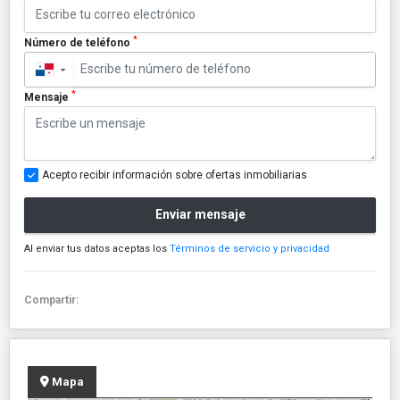
*
Número de teléfono
▼
*
Mensaje
Acepto recibir información sobre ofertas inmobiliarias
Enviar mensaje
Al enviar tus datos aceptas los
Términos de servicio y privacidad
Compartir:
Mapa