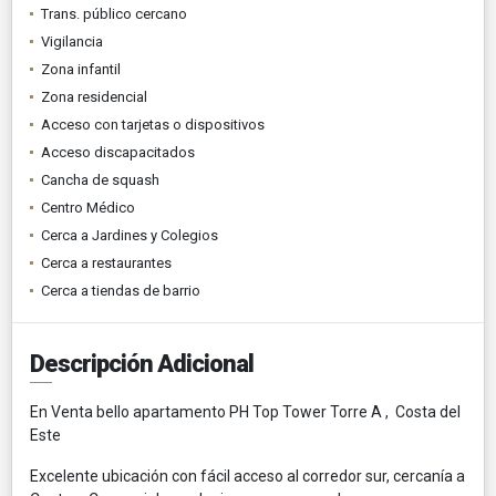
Trans. público cercano
Vigilancia
Zona infantil
Zona residencial
Acceso con tarjetas o dispositivos
Acceso discapacitados
Cancha de squash
Centro Médico
Cerca a Jardines y Colegios
Cerca a restaurantes
Cerca a tiendas de barrio
Descripción Adicional
En Venta bello apartamento PH Top Tower Torre A , Costa del
Este
Excelente ubicación con fácil acceso al corredor sur, cercanía a