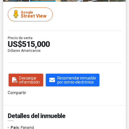
Google
Street View
Precio de venta
US$515,000
Dólares Americanos
Descargar
Recomendar inmueble
información
por correo electrónico
Compartir
Detalles del inmueble
País:
Panamá