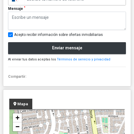
*
Mensaje
Acepto recibir información sobre ofertas inmobiliarias
Enviar mensaje
Al enviar tus datos aceptas los
Términos de servicio y privacidad
Compartir:
Mapa
+
−