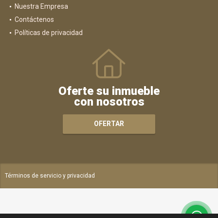
Nuestra Empresa
Contáctenos
Políticas de privacidad
Oferte su inmueble
con nosotros
OFERTAR
Términos de servicio y privacidad