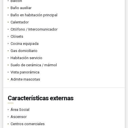
Balcón
Baño auxiliar
Baño en habitación principal
Calentador
Citófono / Intercomunicador
Clósets
Cocina equipada
Gas domiciliario
Habitación servicio
Suelo de cerámica / mármol
Vista panorámica
Admite mascotas
Características externas
Área Social
Ascensor
Centros comerciales