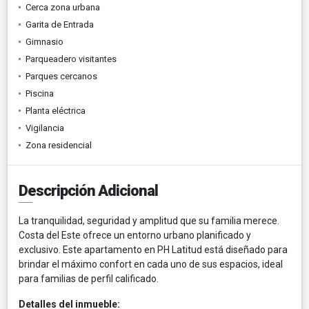
Cerca zona urbana
Garita de Entrada
Gimnasio
Parqueadero visitantes
Parques cercanos
Piscina
Planta eléctrica
Vigilancia
Zona residencial
Descripción Adicional
La tranquilidad, seguridad y amplitud que su familia merece.
Costa del Este ofrece un entorno urbano planificado y
exclusivo. Este apartamento en PH Latitud está diseñado para
brindar el máximo confort en cada uno de sus espacios, ideal
para familias de perfil calificado.
Detalles del inmueble: