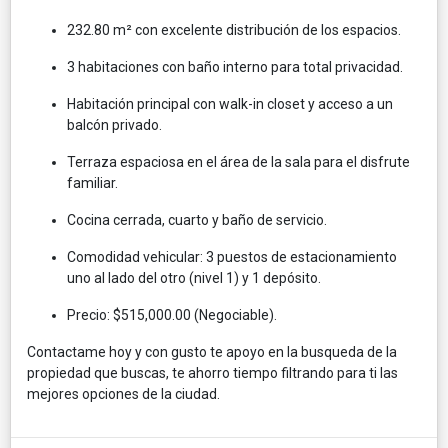
232.80 m² con excelente distribución de los espacios.
3 habitaciones con baño interno para total privacidad.
Habitación principal con walk-in closet y acceso a un
balcón privado.
Terraza espaciosa en el área de la sala para el disfrute
familiar.
Cocina cerrada, cuarto y baño de servicio.
Comodidad vehicular: 3 puestos de estacionamiento
uno al lado del otro (nivel 1) y 1 depósito.
Precio: $515,000.00 (Negociable).
Contactame hoy y con gusto te apoyo en la busqueda de la
propiedad que buscas, te ahorro tiempo filtrando para ti las
mejores opciones de la ciudad.