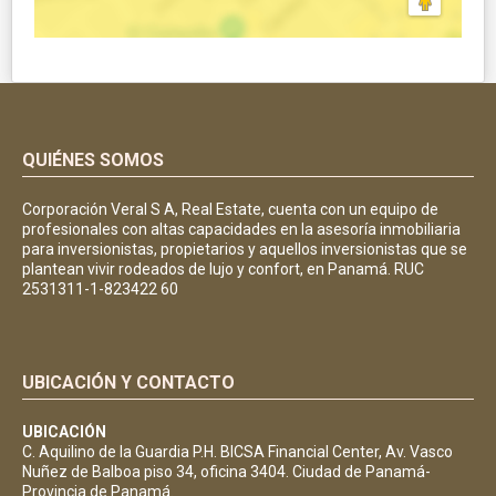
QUIÉNES SOMOS
Corporación Veral S A, Real Estate, cuenta con un equipo de
profesionales con altas capacidades en la asesoría inmobiliaria
para inversionistas, propietarios y aquellos inversionistas que se
plantean vivir rodeados de lujo y confort, en Panamá. RUC
2531311-1-823422 60
UBICACIÓN Y CONTACTO
UBICACIÓN
C. Aquilino de la Guardia P.H. BICSA Financial Center, Av. Vasco
Nuñez de Balboa piso 34, oficina 3404. Ciudad de Panamá-
Provincia de Panamá.