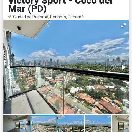
Victory Sport - Coco del
Mar (PD)
Ciudad de Panamá, Panamá, Panamá