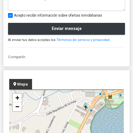
Acepto recibir información sobre ofertas inmobiliarias
Enviar mensaje
Al enviar tus datos aceptas los
Términos de servicio y privacidad
Compartir:
Mapa
+
−