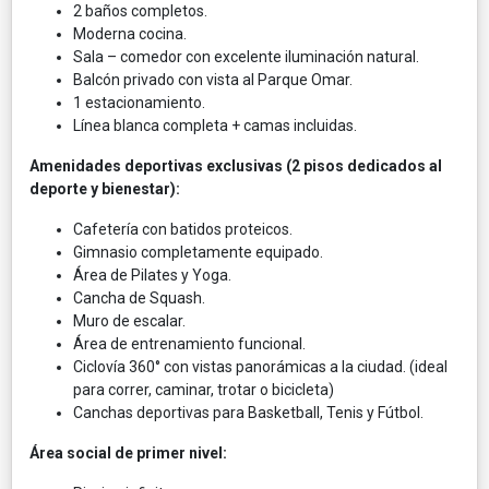
2 baños completos.
Moderna cocina.
Sala – comedor con excelente iluminación natural.
Balcón privado con vista al Parque Omar.
1 estacionamiento.
Línea blanca completa + camas incluidas.
Amenidades deportivas exclusivas (2 pisos dedicados al
deporte y bienestar):
Cafetería con batidos proteicos.
Gimnasio completamente equipado.
Área de Pilates y Yoga.
Cancha de Squash.
Muro de escalar.
Área de entrenamiento funcional.
Ciclovía 360° con vistas panorámicas a la ciudad. (ideal
para correr, caminar, trotar o bicicleta)
Canchas deportivas para Basketball, Tenis y Fútbol.
Área social de primer nivel: