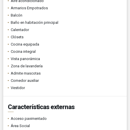
Aire acondicionado
Armarios Empotrados
Balcón
Baño en habitación principal
Calentador
Clósets
Cocina equipada
Cocina integral
Vista panorámica
Zona de lavandería
Admite mascotas
Comedor auxiliar
Vestidor
Características externas
Acceso pavimentado
Área Social