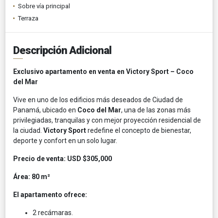
Sobre vía principal
Terraza
Descripción Adicional
Exclusivo apartamento en venta en Victory Sport – Coco
del Mar
Vive en uno de los edificios más deseados de Ciudad de
Panamá, ubicado en
Coco del Mar
, una de las zonas más
privilegiadas, tranquilas y con mejor proyección residencial de
la ciudad.
Victory Sport
redefine el concepto de bienestar,
deporte y confort en un solo lugar.
Precio de venta:
USD $305,000
Área:
80 m²
El apartamento ofrece:
2 recámaras.