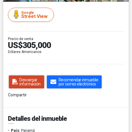
Google
Street View
Precio de venta
US$305,000
Dólares Americanos
Descargar
Recomendar inmueble
información
por correo electrónico
Compartir
Detalles del inmueble
País:
Panamá