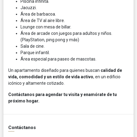
Piscina infinita.
Jacuzzi.
Área de barbacoa.
Área de TV al aire libre.
Lounge con mesa de billar.
Área de arcade con juegos para adultos y niños.
(PlayStation, ping pong y más)
Sala de cine.
Parque infantil.
Área especial para paseo de mascotas.
Un apartamento diseñado para quienes buscan
calidad de
vida, comodidad y un estilo de vida activo
, en un edificio
icónico y altamente cotizado.
Contáctanos para agendar tu visita y enamórate de tu
próximo hogar.
Contáctanos