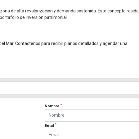
a zona de alta revalorización y demanda sostenida. Este concepto reside
portafolio de inversión patrimonial.
del Mar. Contáctenos para recibir planos detallados y agendar una
*
Nombre
*
Email