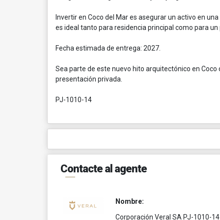
Invertir en Coco del Mar es asegurar un activo en un
es ideal tanto para residencia principal como para un 
Fecha estimada de entrega: 2027.
Sea parte de este nuevo hito arquitectónico en Coco 
presentación privada.
PJ-1010-14
Contacte al agente
Nombre:
Corporación Veral SA PJ-1010-14