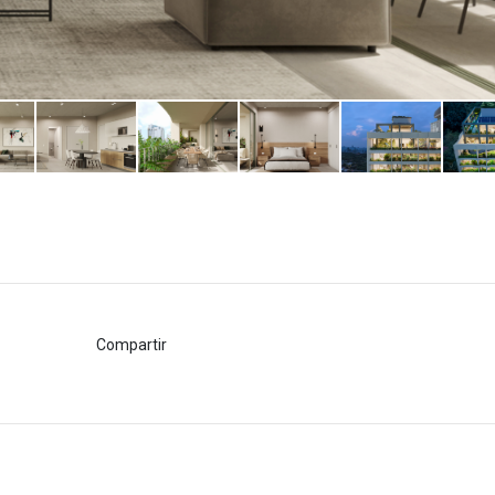
Compartir