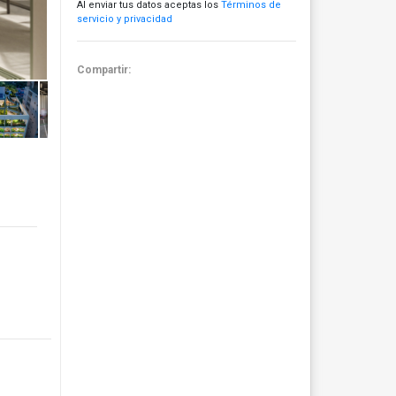
Al enviar tus datos aceptas los
Términos de
servicio y privacidad
Compartir: