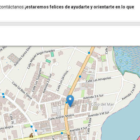
 contáctanos
¡estaremos felices de ayudarte y orientarte en lo que