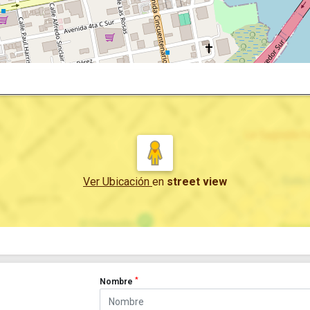
Ver Ubicación
en
street view
*
Nombre