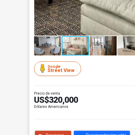
Google
Street View
Precio de venta
US$320,000
Dólares Americanos