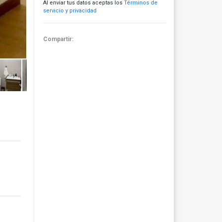
Al enviar tus datos aceptas los
Términos de
servicio y privacidad
Compartir: