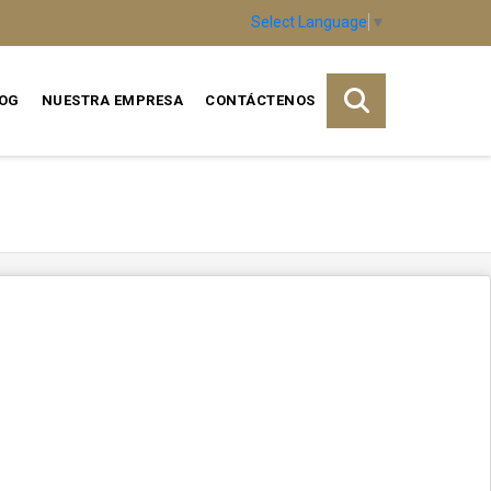
Select Language
▼
OG
NUESTRA EMPRESA
CONTÁCTENOS