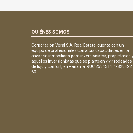
QUIÉNES SOMOS
Corporación Veral S A, Real Estate, cuenta con un
equipo de profesionales con altas capacidades en la
asesoría inmobiliaria para inversionistas, propietarios 
aquellos inversionistas que se plantean vivir rodeados
de lujo y confort, en Panamá. RUC 2531311-1-823422
60