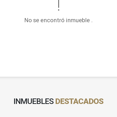
No se encontró inmueble .
INMUEBLES
DESTACADOS