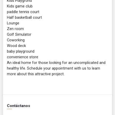
Kids Playgrond
Kids game club
paddle tennis court
Half basketball court
Lounge
Zen room
Golf Simulator
Coworking
Wood deck
baby playground
convenience store
An ideal home for those looking for an uncomplicated and
healthy life. Schedule your appointment with us to learn
more about this attractive project.
Contáctanos