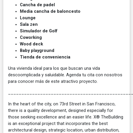
Cancha de padel
Media cancha de baloncesto
Lounge
Sala zen
Simulador de Golf
Coworking
Wood deck
Baby playground
Tienda de conveniencia
Una vivienda ideal para los que buscan una vida
descoomplicada y saluidable. Agenda tu cita con nosotros
para conocer más de este atractivo proyecto.
______________________________________________
In the heart of the city, on 73rd Street in San Francisco,
there is a quality development, designed especially for
those seeking excellence and an easier life. X® TheBuilding
is an exceptional project that incorporates the best
architectural design, strategic location, urban distribution,