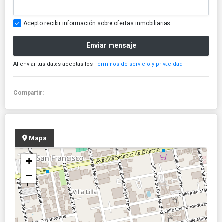
Acepto recibir información sobre ofertas inmobiliarias
Enviar mensaje
Al enviar tus datos aceptas los
Términos de servicio y privacidad
Compartir:
Mapa
+
−