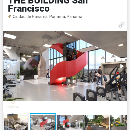
THE BUILDING San
Francisco
Ciudad de Panamá, Panamá, Panamá