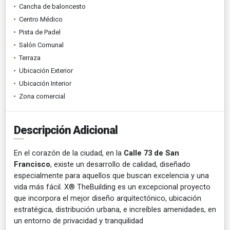
Cancha de baloncesto
Centro Médico
Pista de Padel
Salón Comunal
Terraza
Ubicación Exterior
Ubicación Interior
Zona comercial
Descripción Adicional
En el corazón de la ciudad, en la
Calle 73 de San
Francisco
, existe un desarrollo de calidad, diseñado
especialmente para aquellos que buscan excelencia y una
vida más fácil. X® TheBuilding es un excepcional proyecto
que incorpora el mejor diseño arquitectónico, ubicación
estratégica, distribución urbana, e increíbles amenidades, en
un entorno de privacidad y tranquilidad