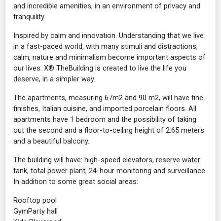
and incredible amenities, in an environment of privacy and
tranquility
Inspired by calm and innovation. Understanding that we live
in a fast-paced world, with many stimuli and distractions,
calm, nature and minimalism become important aspects of
our lives. X® TheBuilding is created to live the life you
deserve, in a simpler way.
The apartments, measuring 67m2 and 90 m2, will have fine
finishes, Italian cuisine, and imported porcelain floors. All
apartments have 1 bedroom and the possibility of taking
out the second and a floor-to-ceiling height of 2.65 meters
and a beautiful balcony.
The building will have: high-speed elevators, reserve water
tank, total power plant, 24-hour monitoring and surveillance.
In addition to some great social areas:
Rooftop pool
GymParty hall