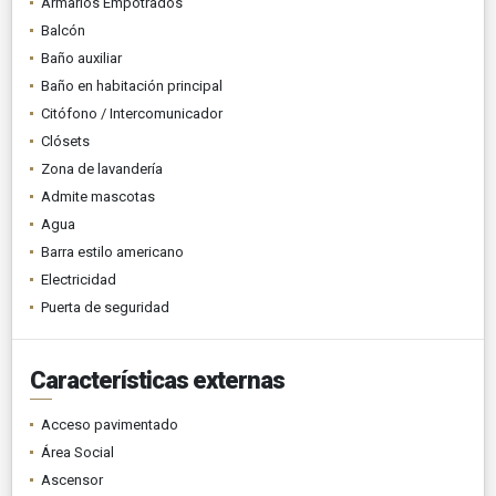
Armarios Empotrados
Balcón
Baño auxiliar
Baño en habitación principal
Citófono / Intercomunicador
Clósets
Zona de lavandería
Admite mascotas
Agua
Barra estilo americano
Electricidad
Puerta de seguridad
Características externas
Acceso pavimentado
Área Social
Ascensor