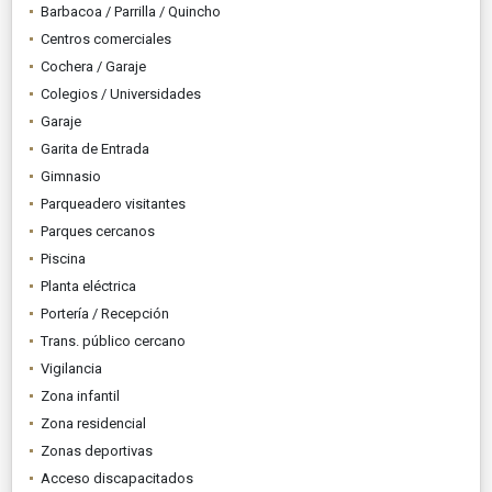
Barbacoa / Parrilla / Quincho
Centros comerciales
Cochera / Garaje
Colegios / Universidades
Garaje
Garita de Entrada
Gimnasio
Parqueadero visitantes
Parques cercanos
Piscina
Planta eléctrica
Portería / Recepción
Trans. público cercano
Vigilancia
Zona infantil
Zona residencial
Zonas deportivas
Acceso discapacitados