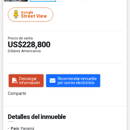
Google
Street View
Precio de venta
US$228,800
Dólares Americanos
Descargar
Recomendar inmueble
información
por correo electrónico
Compartir
Detalles del inmueble
País:
Panamá