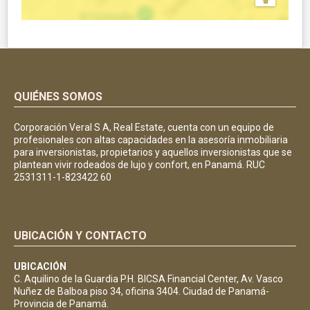
QUIÉNES SOMOS
Corporación Veral S A, Real Estate, cuenta con un equipo de
profesionales con altas capacidades en la asesoría inmobiliaria
para inversionistas, propietarios y aquellos inversionistas que se
plantean vivir rodeados de lujo y confort, en Panamá. RUC
2531311-1-823422 60
UBICACIÓN Y CONTACTO
UBICACIÓN
C. Aquilino de la Guardia P.H. BICSA Financial Center, Av. Vasco
Nuñez de Balboa piso 34, oficina 3404. Ciudad de Panamá-
Provincia de Panamá.