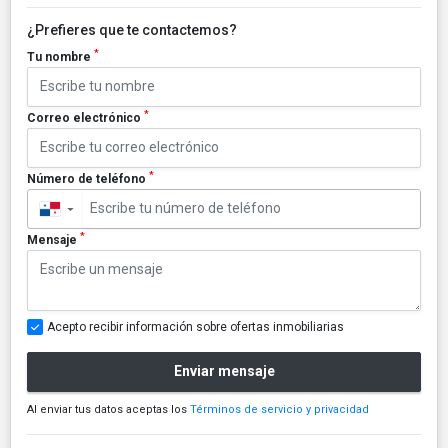
¿Prefieres que te contactemos?
*
Tu nombre
*
Correo electrónico
*
Número de teléfono
▼
*
Mensaje
Acepto recibir información sobre ofertas inmobiliarias
Enviar mensaje
Al enviar tus datos aceptas los
Términos de servicio y privacidad