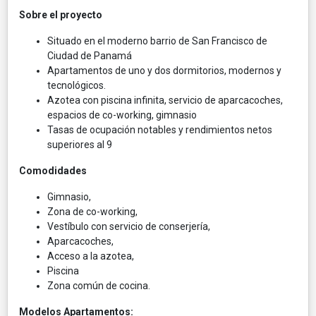
Sobre el proyecto
Situado en el moderno barrio de San Francisco de
Ciudad de Panamá
Apartamentos de uno y dos dormitorios, modernos y
tecnológicos.
Azotea con piscina infinita, servicio de aparcacoches,
espacios de co-working, gimnasio
Tasas de ocupación notables y rendimientos netos
superiores al 9
Comodidades
Gimnasio,
Zona de co-working,
Vestíbulo con servicio de conserjería,
Aparcacoches,
Acceso a la azotea,
Piscina
Zona común de cocina.
Modelos Apartamentos: