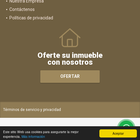
Nuestra Empresa
Contáctenos
Políticas de privacidad
Oferte su inmueble
con nosotros
OFERTAR
Términos de servicio y privacidad
Este sitio Web usa cookies para asegurarte la mejor
Aceptar
experiencia.
Más información