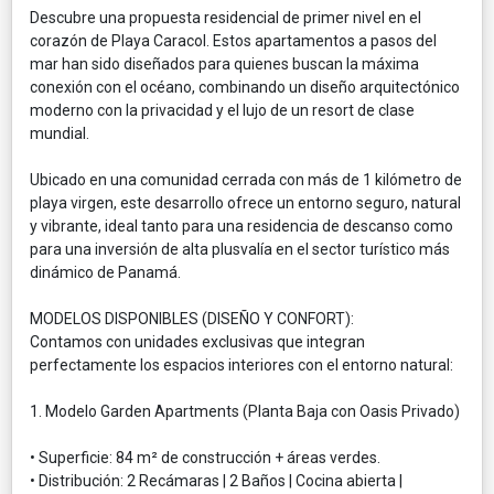
Descubre una propuesta residencial de primer nivel en el
corazón de Playa Caracol. Estos apartamentos a pasos del
mar han sido diseñados para quienes buscan la máxima
conexión con el océano, combinando un diseño arquitectónico
moderno con la privacidad y el lujo de un resort de clase
mundial.
Ubicado en una comunidad cerrada con más de 1 kilómetro de
playa virgen, este desarrollo ofrece un entorno seguro, natural
y vibrante, ideal tanto para una residencia de descanso como
para una inversión de alta plusvalía en el sector turístico más
dinámico de Panamá.
MODELOS DISPONIBLES (DISEÑO Y CONFORT):
Contamos con unidades exclusivas que integran
perfectamente los espacios interiores con el entorno natural:
1. Modelo Garden Apartments (Planta Baja con Oasis Privado)
• Superficie: 84 m² de construcción + áreas verdes.
• Distribución: 2 Recámaras | 2 Baños | Cocina abierta |