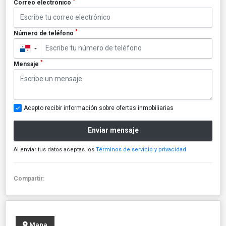
*
Correo electrónico
*
Número de teléfono
▼
*
Mensaje
Acepto recibir información sobre ofertas inmobiliarias
Enviar mensaje
Al enviar tus datos aceptas los
Términos de servicio y privacidad
Compartir:
Mapa