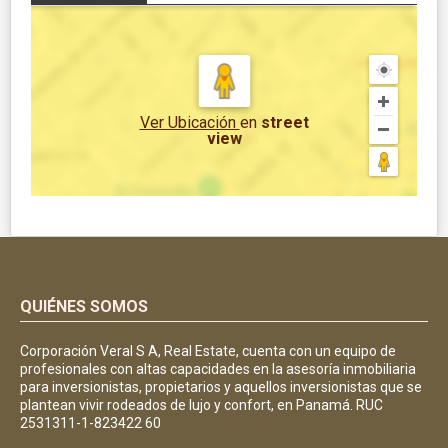
Ver Ubicación
en
street
view
QUIÉNES SOMOS
Corporación Veral S A, Real Estate, cuenta con un equipo de
profesionales con altas capacidades en la asesoría inmobiliaria
para inversionistas, propietarios y aquellos inversionistas que se
plantean vivir rodeados de lujo y confort, en Panamá. RUC
2531311-1-823422 60