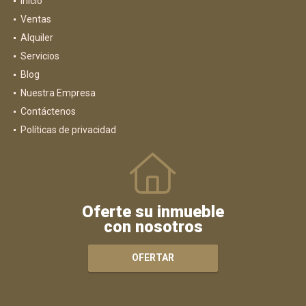
Inicio
Ventas
Alquiler
Servicios
Blog
Nuestra Empresa
Contáctenos
Políticas de privacidad
Oferte su inmueble
con nosotros
OFERTAR