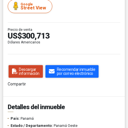
Google
Street View
Precio de venta
US$300,713
Dólares Americanos
Descargar
Recomendar inmueble
información
por correo electrónico
Compartir
Detalles del inmueble
País:
Panamá
Estado / Departamento:
Panamá Oeste