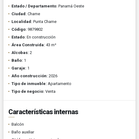
Estado / Departamento:
Panamá Oeste
Ciudad:
Chame
Localidad:
Punta Chame
Código:
9879802
Estado:
En construcción
Área Construida:
43 m²
Alcobas:
2
Baño:
1
Garaje:
1
Año construcción:
2026
Tipo de inmueble:
Apartamento
Tipo de negocio:
Venta
Características internas
Balcón
Baño auxiliar