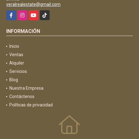
veralrealestate@gmail.com
Facebook
Instagram
YouTube
TikTok
INFORMACIÓN
Inicio
Ventas
Alquiler
Servicios
Blog
Nuestra Empresa
Contáctenos
Políticas de privacidad