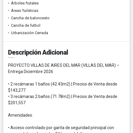
Árboles frutales
Áreas Turísticas
Cancha de baloncesto
Cancha de futbol
Urbanización Cerrada
Descripción Adicional
PROYECTO VILLAS DE AIRES DEL MAR (VILLAS DEL MAR) –
Entrega Diciembre 2026
• 2 recámaras 1 baños (42.43m2) | Precios de Venta desde
$143,277
• 3 recámaras 2 baños (71.78m2) | Precios de Venta desde
$201,557
Amenidades:
• Acceso controlado por garita de seguridad principal con