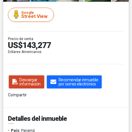
Google
Street View
Precio de venta
US$143,277
Dólares Americanos
Descargar
Recomendar inmueble
información
por correo electrónico
Compartir
Detalles del inmueble
País:
Panamá