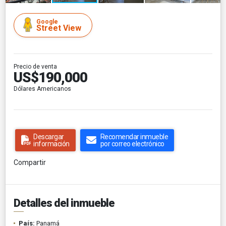
Google
Street View
Precio de venta
US$190,000
Dólares Americanos
Descargar
Recomendar inmueble
información
por correo electrónico
Compartir
Detalles del inmueble
País:
Panamá