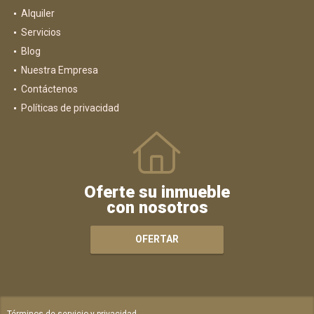
Alquiler
Servicios
Blog
Nuestra Empresa
Contáctenos
Políticas de privacidad
Oferte su inmueble
con nosotros
OFERTAR
Términos de servicio y privacidad