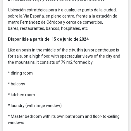
Ubicación estratégica para ir a cualquier punto de la ciudad,
sobre la Vía España, en pleno centro, frente a la estación de
metro Fernández de Córdoba y cerca de comercios,
bares, restaurantes, bancos, hospitales, etc.
Disponible a partir del 15 de junio de 2024
Like an oasis in the middle of the city, this junior penthouse is
for sale, on a high floor, with spectacular views of the city and
the mountains. It consists of 79 m2 formed by:
* dining room
* balcony
* kitchen room
* laundry (with large window)
* Master bedroom with its own bathroom and floor-to-ceiling
windows