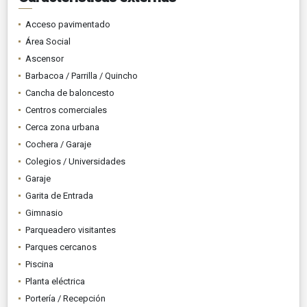
Acceso pavimentado
Área Social
Ascensor
Barbacoa / Parrilla / Quincho
Cancha de baloncesto
Centros comerciales
Cerca zona urbana
Cochera / Garaje
Colegios / Universidades
Garaje
Garita de Entrada
Gimnasio
Parqueadero visitantes
Parques cercanos
Piscina
Planta eléctrica
Portería / Recepción