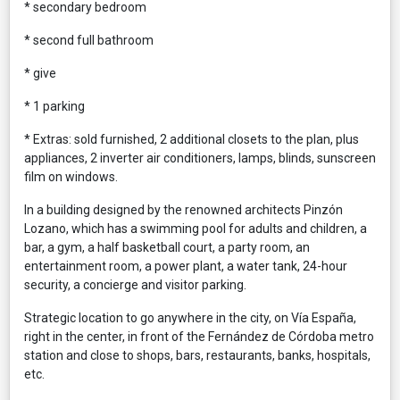
* secondary bedroom
* second full bathroom
* give
* 1 parking
* Extras: sold furnished, 2 additional closets to the plan, plus
appliances, 2 inverter air conditioners, lamps, blinds, sunscreen
film on windows.
In a building designed by the renowned architects Pinzón
Lozano, which has a swimming pool for adults and children, a
bar, a gym, a half basketball court, a party room, an
entertainment room, a power plant, a water tank, 24-hour
security, a concierge and visitor parking.
Strategic location to go anywhere in the city, on Vía España,
right in the center, in front of the Fernández de Córdoba metro
station and close to shops, bars, restaurants, banks, hospitals,
etc.