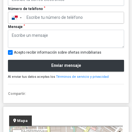
*
Número de teléfono
▼
*
Mensaje
Acepto recibir información sobre ofertas inmobiliarias
Enviar mensaje
Al enviar tus datos aceptas los
Términos de servicio y privacidad
Compartir:
Mapa