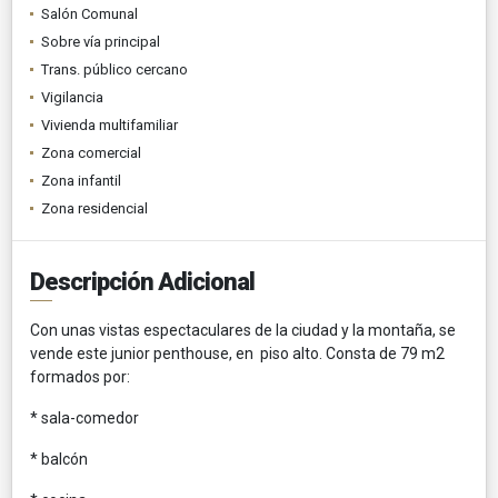
Salón Comunal
Sobre vía principal
Trans. público cercano
Vigilancia
Vivienda multifamiliar
Zona comercial
Zona infantil
Zona residencial
Descripción Adicional
Con unas vistas espectaculares de la ciudad y la montaña, se
vende este junior penthouse, en piso alto. Consta de 79 m2
formados por:
* sala-comedor
* balcón