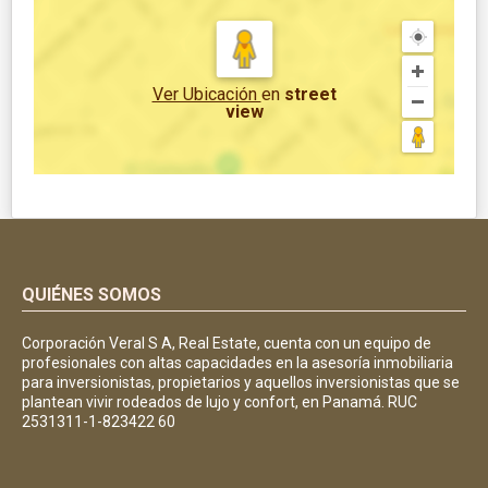
Ver Ubicación
en
street
view
QUIÉNES SOMOS
Corporación Veral S A, Real Estate, cuenta con un equipo de
profesionales con altas capacidades en la asesoría inmobiliaria
para inversionistas, propietarios y aquellos inversionistas que se
plantean vivir rodeados de lujo y confort, en Panamá. RUC
2531311-1-823422 60