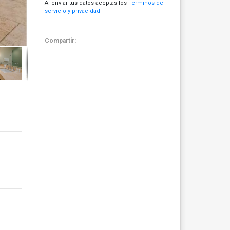
Al enviar tus datos aceptas los
Términos de
servicio y privacidad
Compartir: