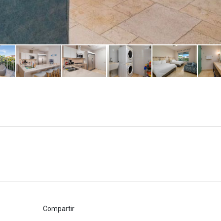
Compartir