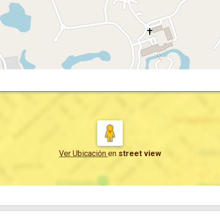
Ver Ubicación
en
street view