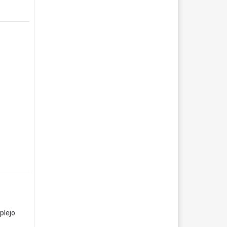
plejo