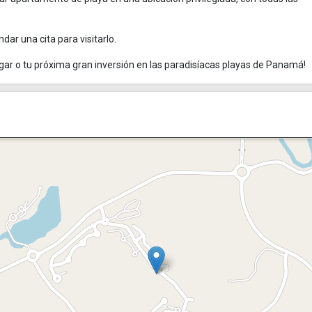
ar una cita para visitarlo.
ogar o tu próxima gran inversión en las paradisíacas playas de Panamá!