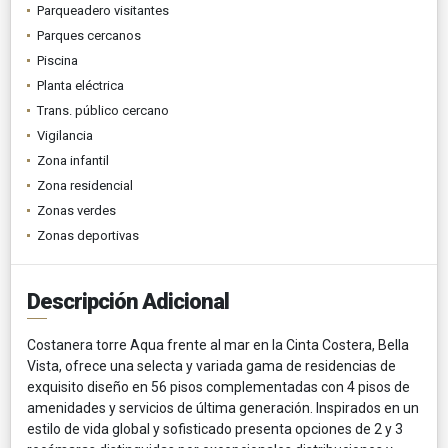
Parqueadero visitantes
Parques cercanos
Piscina
Planta eléctrica
Trans. público cercano
Vigilancia
Zona infantil
Zona residencial
Zonas verdes
Zonas deportivas
Descripción Adicional
Costanera torre Aqua frente al mar en la Cinta Costera, Bella
Vista, ofrece una selecta y variada gama de residencias de
exquisito diseño en 56 pisos complementadas con 4 pisos de
amenidades y servicios de última generación. Inspirados en un
estilo de vida global y sofisticado presenta opciones de 2 y 3