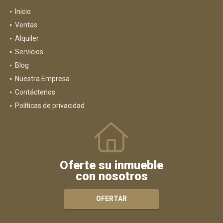
Inicio
Ventas
Alquiler
Servicios
Blog
Nuestra Empresa
Contáctenos
Políticas de privacidad
Oferte su inmueble
con nosotros
OFERTAR