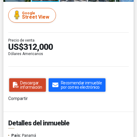
Google
Street View
Precio de venta
US$312,000
Dólares Americanos
Descargar
Recomendar inmueble
información
por correo electrónico
Compartir
Detalles del inmueble
País:
Panamá