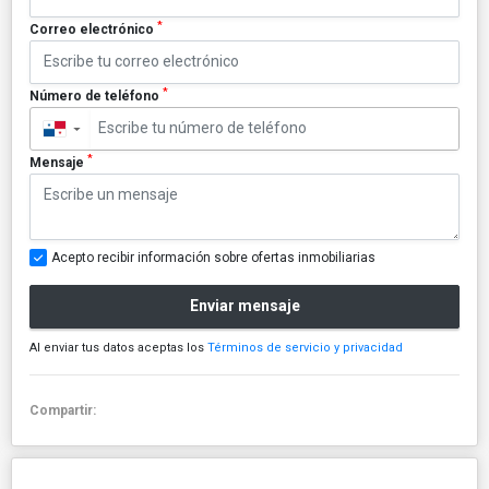
*
Correo electrónico
*
Número de teléfono
▼
*
Mensaje
Acepto recibir información sobre ofertas inmobiliarias
Enviar mensaje
Al enviar tus datos aceptas los
Términos de servicio y privacidad
Compartir: