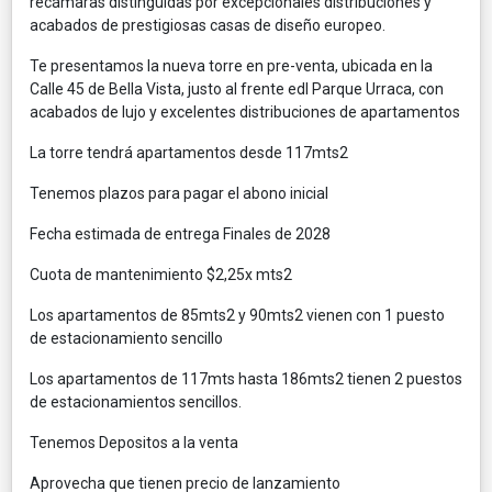
recámaras distinguidas por excepcionales distribuciones y
acabados de prestigiosas casas de diseño europeo.
Te presentamos la nueva torre en pre-venta, ubicada en la
Calle 45 de Bella Vista, justo al frente edl Parque Urraca, con
acabados de lujo y excelentes distribuciones de apartamentos
La torre tendrá apartamentos desde 117mts2
Tenemos plazos para pagar el abono inicial
Fecha estimada de entrega Finales de 2028
Cuota de mantenimiento $2,25x mts2
Los apartamentos de 85mts2 y 90mts2 vienen con 1 puesto
de estacionamiento sencillo
Los apartamentos de 117mts hasta 186mts2 tienen 2 puestos
de estacionamientos sencillos.
Tenemos Depositos a la venta
Aprovecha que tienen precio de lanzamiento