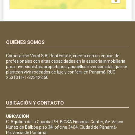
QUIÉNES SOMOS
Corporación Veral S A, Real Estate, cuenta con un equipo de
profesionales con altas capacidades en la asesoría inmobiliaria
para inversionistas, propietarios y aquellos inversionistas que se
plantean vivir rodeados de lujo y confort, en Panamá. RUC
2531311-1-823422 60
UBICACIÓN Y CONTACTO
UBICACIÓN
C. Aquilino de la Guardia P.H. BICSA Financial Center, Av. Vasco
Nuñez de Balboa piso 34, oficina 3404. Ciudad de Panamá-
Provincia de Panamá.