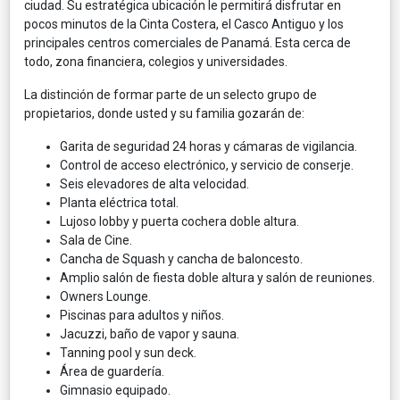
ciudad. Su estratégica ubicación le permitirá disfrutar en
pocos minutos de la Cinta Costera, el Casco Antiguo y los
principales centros comerciales de Panamá. Esta cerca de
todo, zona financiera, colegios y universidades.
La distinción de formar parte de un selecto grupo de
propietarios, donde usted y su familia gozarán de:
Garita de seguridad 24 horas y cámaras de vigilancia.
Control de acceso electrónico, y servicio de conserje.
Seis elevadores de alta velocidad.
Planta eléctrica total.
Lujoso lobby y puerta cochera doble altura.
Sala de Cine.
Cancha de Squash y cancha de baloncesto.
Amplio salón de fiesta doble altura y salón de reuniones.
Owners Lounge.
Piscinas para adultos y niños.
Jacuzzi, baño de vapor y sauna.
Tanning pool y sun deck.
Área de guardería.
Gimnasio equipado.