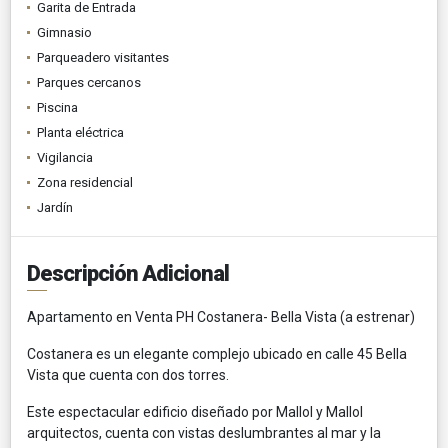
Garita de Entrada
Gimnasio
Parqueadero visitantes
Parques cercanos
Piscina
Planta eléctrica
Vigilancia
Zona residencial
Jardín
Descripción Adicional
Apartamento en Venta PH Costanera- Bella Vista (a estrenar)
Costanera es un elegante complejo ubicado en calle 45 Bella
Vista que cuenta con dos torres.
Este espectacular edificio diseñado por Mallol y Mallol
arquitectos, cuenta con vistas deslumbrantes al mar y la