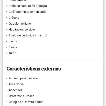
Baño en habitación principal
Citófono / Intercomunicador
Clósets
Gas domiciliario
Habitación servicio
Suelo de cerámica / mármol
Jacuzzi
Sauna
Turco
Características externas
Acceso pavimentado
Área Social
Ascensor
Cerca zona urbana
Colegios / Universidades