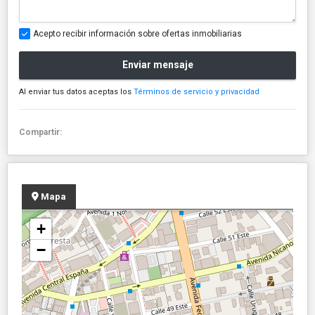
Acepto recibir información sobre ofertas inmobiliarias
Enviar mensaje
Al enviar tus datos aceptas los
Términos de servicio y privacidad
Compartir:
Mapa
+
−