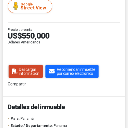
Google
Street View
Precio de venta
US$550,000
Dólares Americanos
Descargar
Recomendar inmueble
información
por correo electrónico
Compartir
Detalles del inmueble
País:
Panamá
Estado / Departamento:
Panamá