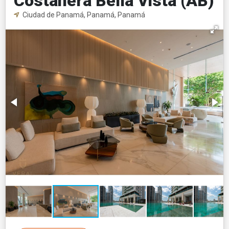
Costanera Bella Vista (AB)
Ciudad de Panamá, Panamá, Panamá