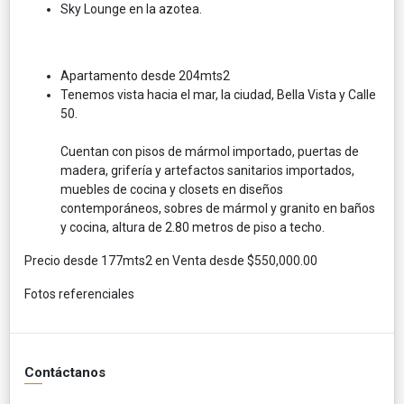
Sky Lounge en la azotea.
Apartamento desde 204mts2
Tenemos vista hacia el mar, la ciudad, Bella Vista y Calle
50.
Cuentan con pisos de mármol importado, puertas de
madera, grifería y artefactos sanitarios importados,
muebles de cocina y closets en diseños
contemporáneos, sobres de mármol y granito en baños
y cocina, altura de 2.80 metros de piso a techo.
Precio desde 177mts2 en Venta desde $550,000.00
Fotos referenciales
Contáctanos