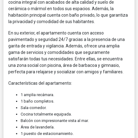
cocina integral con acabados de alta calidad y suelo de
cerámica o mármol en todos sus espacios. Además, la
habitación principal cuenta con baño privado, lo que garantiza
la privacidad y comodidad de sus habitantes.
En su exterior, el apartamento cuenta con acceso
pavimentado y seguridad 24/7 gracias a la presencia de una
garita de entrada y vigilancia. Además, ofrece una amplia
gama de servicios y comodidades que seguramente
satisfarán todas tus necesidades. Entre ellas, se encuentra
una zona social con piscina, área de barbacoa y gimnasio,
perfecta para relajarse y socializar con amigos y familiares.
Características del apartamento:
1 amplia recámara.
1 baño completos.
Sala-comedor.
Cocina totalmente equipada.
Balcón con impresionante vista al mar.
Área de lavandería.
1 puesto de estacionamiento.