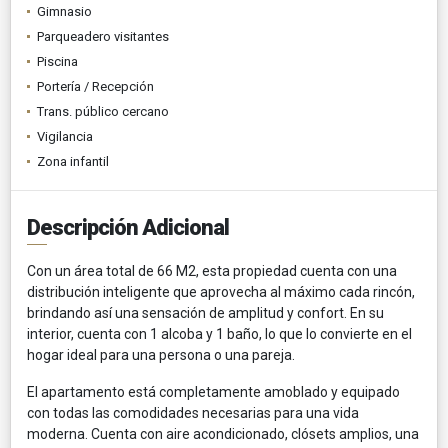
Gimnasio
Parqueadero visitantes
Piscina
Portería / Recepción
Trans. público cercano
Vigilancia
Zona infantil
Descripción Adicional
Con un área total de 66 M2, esta propiedad cuenta con una
distribución inteligente que aprovecha al máximo cada rincón,
brindando así una sensación de amplitud y confort. En su
interior, cuenta con 1 alcoba y 1 baño, lo que lo convierte en el
hogar ideal para una persona o una pareja.
El apartamento está completamente amoblado y equipado
con todas las comodidades necesarias para una vida
moderna. Cuenta con aire acondicionado, clósets amplios, una