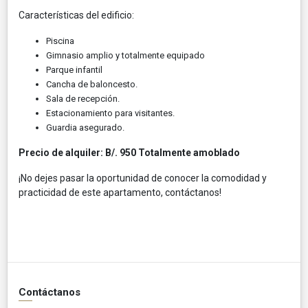
Características del edificio:
Piscina
Gimnasio amplio y totalmente equipado
Parque infantil
Cancha de baloncesto.
Sala de recepción.
Estacionamiento para visitantes.
Guardia asegurado.
Precio de alquiler: B/. 950 Totalmente amoblado
¡No dejes pasar la oportunidad de conocer la comodidad y
practicidad de este apartamento, contáctanos!
Contáctanos