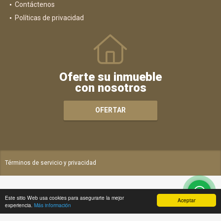
Contáctenos
Políticas de privacidad
Oferte su inmueble
con nosotros
OFERTAR
Términos de servicio y privacidad
Este sitio Web usa cookies para asegurarte la mejor
Aceptar
experiencia.
Más información