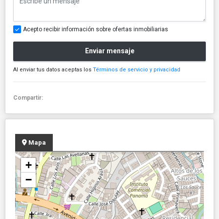
Acepto recibir información sobre ofertas inmobiliarias
Enviar mensaje
Al enviar tus datos aceptas los
Términos de servicio y privacidad
Compartir:
Mapa
+
−