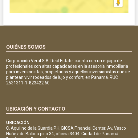
QUIÉNES SOMOS
Corporación Veral S A, Real Estate, cuenta con un equipo de
profesionales con altas capacidades en la asesoría inmobiliaria
para inversionistas, propietarios y aquellos inversionistas que se
plantean vivir rodeados de lujo y confort, en Panamá. RUC
2531311-1-823422 60
UBICACIÓN Y CONTACTO
UBICACIÓN
C. Aquilino de la Guardia P.H. BICSA Financial Center, Av. Vasco
Nuñez de Balboa piso 34, oficina 3404. Ciudad de Panamá-