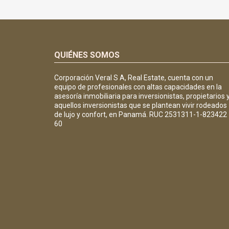
QUIÉNES SOMOS
Corporación Veral S A, Real Estate, cuenta con un
equipo de profesionales con altas capacidades en la
asesoría inmobiliaria para inversionistas, propietarios 
aquellos inversionistas que se plantean vivir rodeados
de lujo y confort, en Panamá. RUC 2531311-1-823422
60