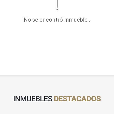
No se encontró inmueble .
INMUEBLES
DESTACADOS