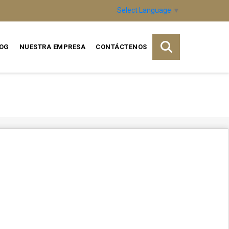
Select Language
▼
OG
NUESTRA EMPRESA
CONTÁCTENOS