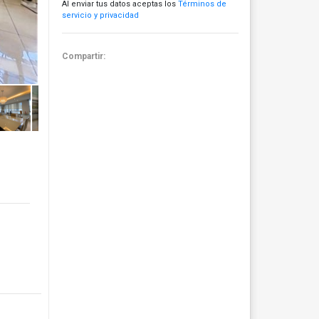
Al enviar tus datos aceptas los
Términos de
servicio y privacidad
Compartir: