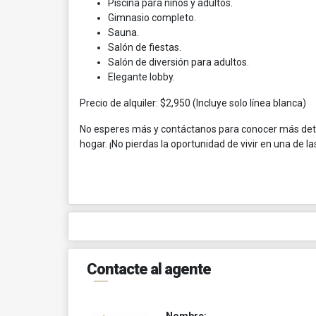
Piscina para niños y adultos.
Gimnasio completo.
Sauna.
Salón de fiestas.
Salón de diversión para adultos.
Elegante lobby.
Precio de alquiler: $2,950 (Incluye solo línea blanca)
No esperes más y contáctanos para conocer más deta
hogar. ¡No pierdas la oportunidad de vivir en una de la
Contacte al agente