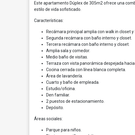
Este apartamento Dúplex de 305m2 ofrece una combin
estilo de vida sofisticado.
Características:
Recámara principal amplia con walk in closet y
Segunda recámara con baño interno y closet.
Tercera recámara con baño interno y closet.
Amplia sala y comedor.
Medio baño de visitas.
Terraza con vista panorámica despejada hacia 
Cocina cerrada con línea blanca completa.
Área de lavandería.
Cuarto y baño de empleada.
Estudio/oficina.
Den familiar.
2 puestos de estacionamiento.
Depósito.
Áreas sociales:
Parque para niños.