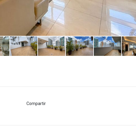
Compartir