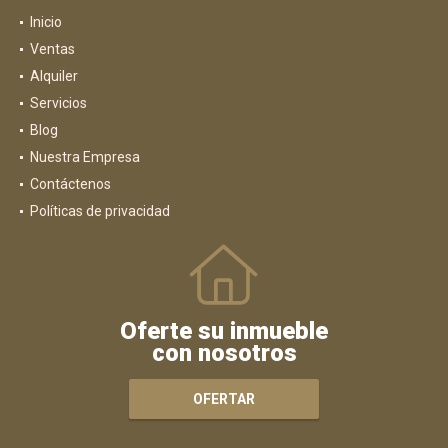
Inicio
Ventas
Alquiler
Servicios
Blog
Nuestra Empresa
Contáctenos
Políticas de privacidad
Oferte su inmueble
con nosotros
OFERTAR