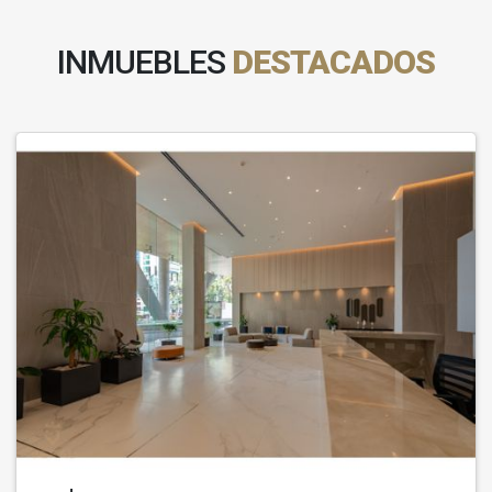
INMUEBLES
DESTACADOS