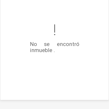
No se encontró
inmueble .