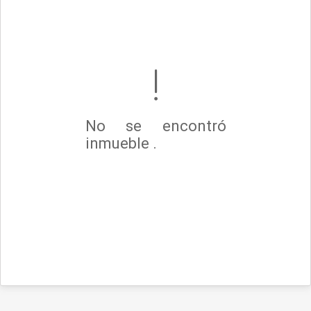
No se encontró
inmueble .