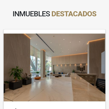
INMUEBLES
DESTACADOS