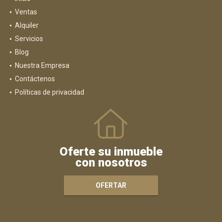
Inicio
Ventas
Alquiler
Servicios
Blog
Nuestra Empresa
Contáctenos
Políticas de privacidad
Oferte su inmueble
con nosotros
OFERTAR