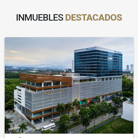
INMUEBLES
DESTACADOS