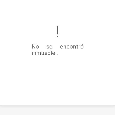
No se encontró
inmueble .