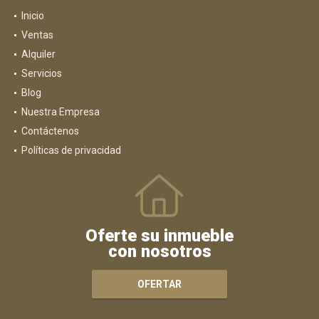
Inicio
Ventas
Alquiler
Servicios
Blog
Nuestra Empresa
Contáctenos
Políticas de privacidad
Oferte su inmueble
con nosotros
OFERTAR