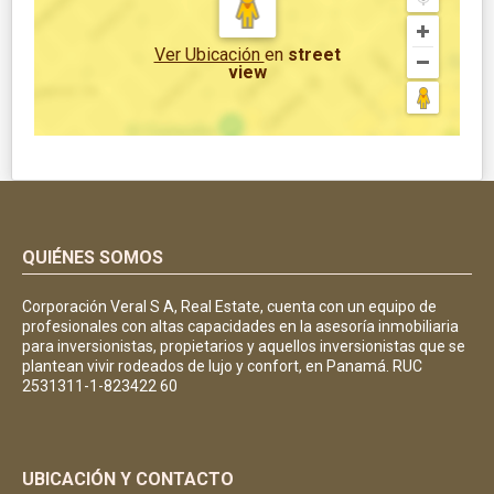
Ver Ubicación
en
street
view
QUIÉNES SOMOS
Corporación Veral S A, Real Estate, cuenta con un equipo de
profesionales con altas capacidades en la asesoría inmobiliaria
para inversionistas, propietarios y aquellos inversionistas que se
plantean vivir rodeados de lujo y confort, en Panamá. RUC
2531311-1-823422 60
UBICACIÓN Y CONTACTO