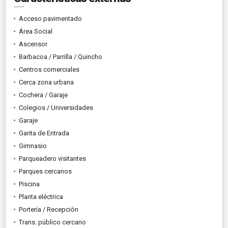
Acceso pavimentado
Área Social
Ascensor
Barbacoa / Parrilla / Quincho
Centros comerciales
Cerca zona urbana
Cochera / Garaje
Colegios / Universidades
Garaje
Garita de Entrada
Gimnasio
Parqueadero visitantes
Parques cercanos
Piscina
Planta eléctrica
Portería / Recepción
Trans. público cercano