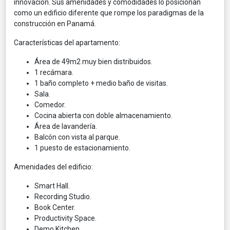
innovación. Sus amenidades y comodidades lo posicionan
como un edificio diferente que rompe los paradigmas de la
construcción en Panamá.
Características del apartamento:
Área de 49m2 muy bien distribuidos.
1 recámara.
1 baño completo + medio baño de visitas.
Sala.
Comedor.
Cocina abierta con doble almacenamiento.
Área de lavandería.
Balcón con vista al parque.
1 puesto de estacionamiento.
Amenidades del edificio:
Smart Hall.
Recording Studio.
Book Center.
Productivity Space.
Demo Kitchen.