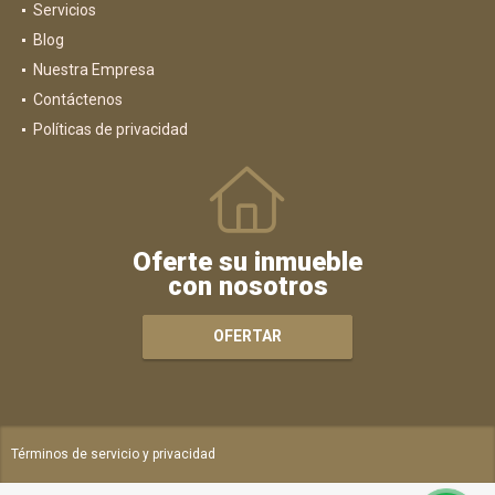
Servicios
Blog
Nuestra Empresa
Contáctenos
Políticas de privacidad
Oferte su inmueble
con nosotros
OFERTAR
Términos de servicio y privacidad