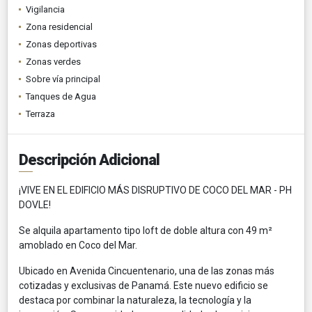
Vigilancia
Zona residencial
Zonas deportivas
Zonas verdes
Sobre vía principal
Tanques de Agua
Terraza
Descripción Adicional
¡VIVE EN EL EDIFICIO MÁS DISRUPTIVO DE COCO DEL MAR - PH
DOVLE!
Se alquila apartamento tipo loft de doble altura con 49 m²
amoblado en Coco del Mar.
Ubicado en Avenida Cincuentenario, una de las zonas más
cotizadas y exclusivas de Panamá. Este nuevo edificio se
destaca por combinar la naturaleza, la tecnología y la