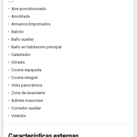
Aire acondicionado
Amoblado
Armarios Empotrados
Balcón
Baño auxiliar
Baño en habitación principal
Calentador
Clósets
Cocina equipada
Cocina integral
Vista panorámica
Zona de lavandería
Admite mascotas
Comedor auxiliar
Vestidor
Características externas