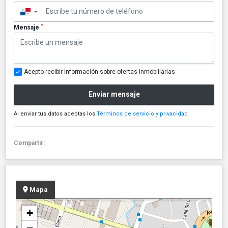
▼
*
Mensaje
Acepto recibir información sobre ofertas inmobiliarias
Enviar mensaje
Al enviar tus datos aceptas los
Términos de servicio y privacidad
Compartir:
Mapa
+