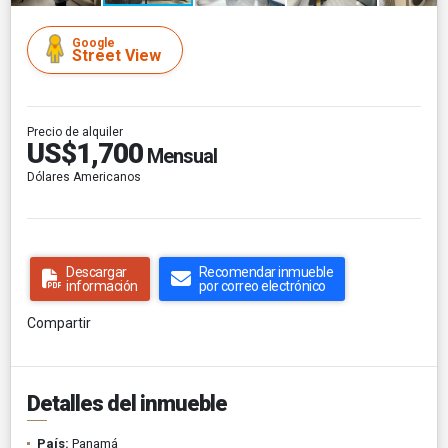
Google
Street View
Precio de alquiler
US$1,700
Mensual
Dólares Americanos
Descargar
Recomendar inmueble
información
por correo electrónico
Compartir
Detalles del inmueble
País:
Panamá