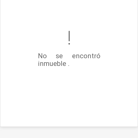
No se encontró
inmueble .