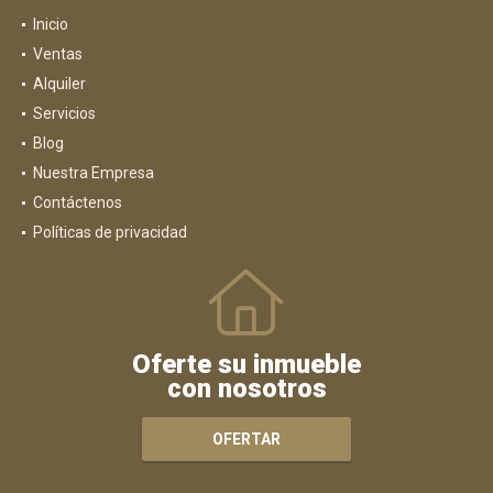
Inicio
Ventas
Alquiler
Servicios
Blog
Nuestra Empresa
Contáctenos
Políticas de privacidad
Oferte su inmueble
con nosotros
OFERTAR