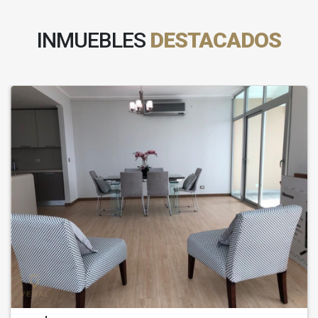
INMUEBLES
DESTACADOS