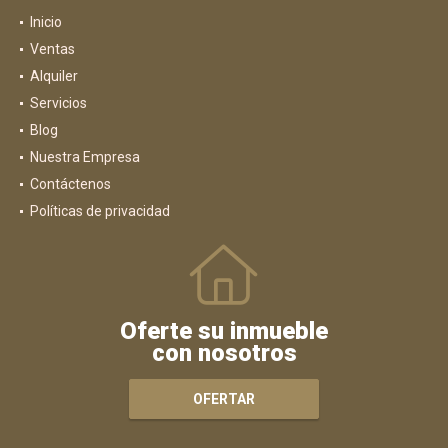
Inicio
Ventas
Alquiler
Servicios
Blog
Nuestra Empresa
Contáctenos
Políticas de privacidad
Oferte su inmueble
con nosotros
OFERTAR