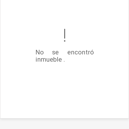
No se encontró
inmueble .