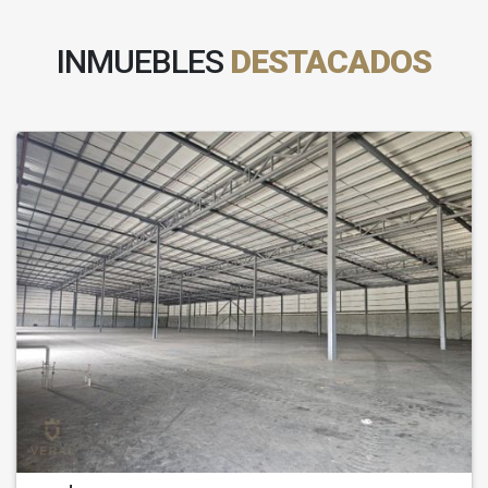
INMUEBLES
DESTACADOS