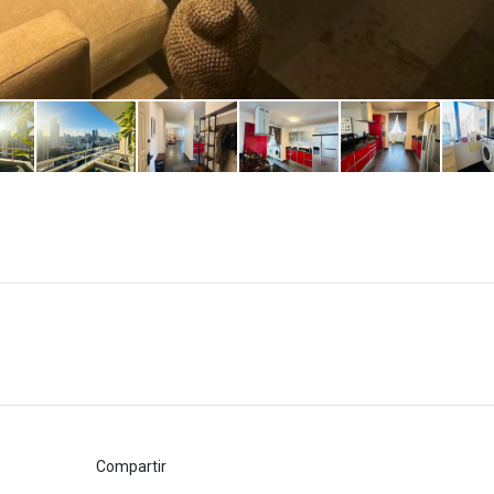
Compartir