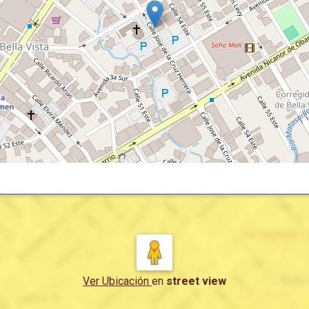
Ver Ubicación
en
street view