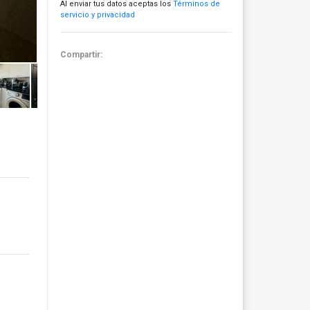
Al enviar tus datos aceptas los
Términos de
servicio y privacidad
Compartir: