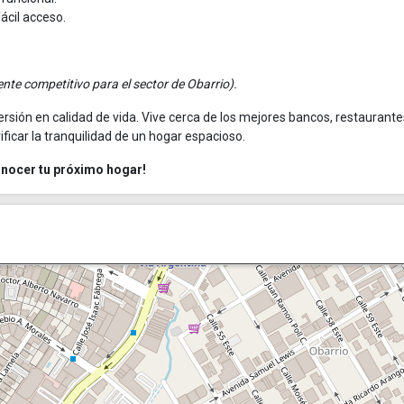
ácil acceso.
nte competitivo para el sector de Obarrio).
rsión en calidad de vida. Vive cerca de los mejores bancos, restaurante
ificar la tranquilidad de un hogar espacioso.
onocer tu próximo hogar!